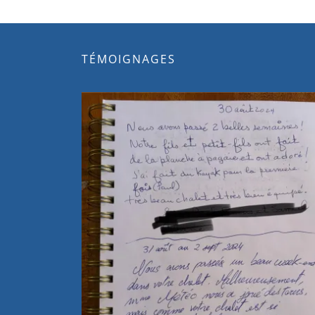
TÉMOIGNAGES