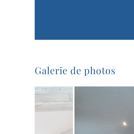
Galerie de photos