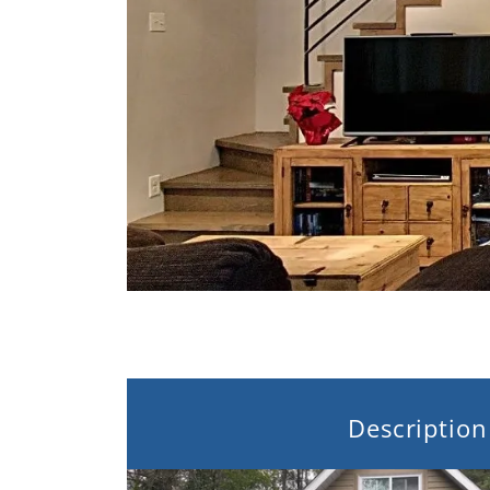
Description