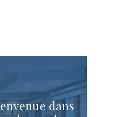
ienvenue dans