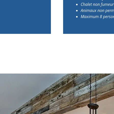
Chalet non fumeur 
Animaux non perm
Maximum 8 perso